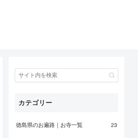
カテゴリー
徳島県のお遍路｜お寺一覧
23