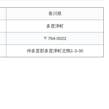
香川県
多度津町
〒764-0022
仲多度郡多度津町北鴨1-3-30