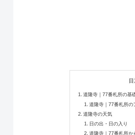
目
道隆寺｜77番札所の基
道隆寺｜77番札所の
道隆寺の天気
日の出・日の入り
道隆寺｜77番札所か