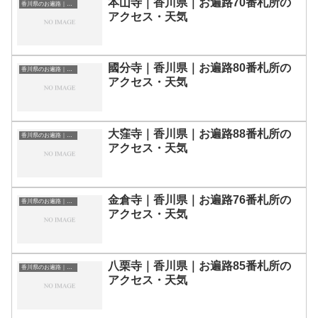
本山寺｜香川県｜お遍路70番札所の
香川県のお遍路｜お寺一覧
アクセス・天気
國分寺｜香川県｜お遍路80番札所の
香川県のお遍路｜お寺一覧
アクセス・天気
大窪寺｜香川県｜お遍路88番札所の
香川県のお遍路｜お寺一覧
アクセス・天気
金倉寺｜香川県｜お遍路76番札所の
香川県のお遍路｜お寺一覧
アクセス・天気
八栗寺｜香川県｜お遍路85番札所の
香川県のお遍路｜お寺一覧
アクセス・天気