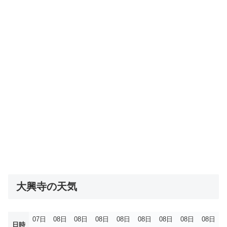
大興寺の天気
07日
08日
08日
08日
08日
08日
08日
08日
08日
日時