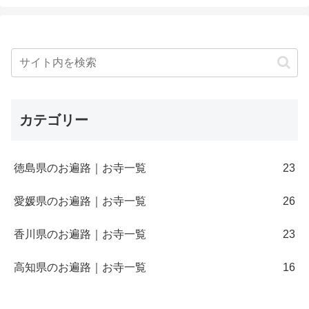
カテゴリー
徳島県のお遍路｜お寺一覧
23
愛媛県のお遍路｜お寺一覧
26
香川県のお遍路｜お寺一覧
23
高知県のお遍路｜お寺一覧
16