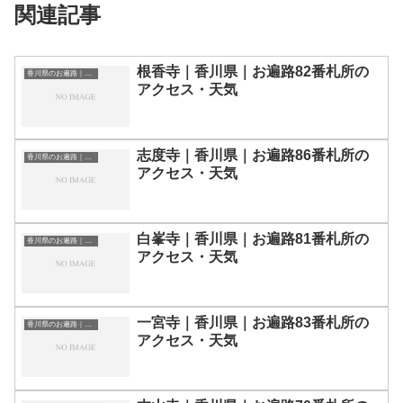
関連記事
根香寺｜香川県｜お遍路82番札所の
香川県のお遍路｜お寺一覧
アクセス・天気
志度寺｜香川県｜お遍路86番札所の
香川県のお遍路｜お寺一覧
アクセス・天気
白峯寺｜香川県｜お遍路81番札所の
香川県のお遍路｜お寺一覧
アクセス・天気
一宮寺｜香川県｜お遍路83番札所の
香川県のお遍路｜お寺一覧
アクセス・天気