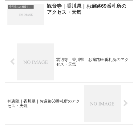
観音寺｜香川県｜お遍路69番札所の
香川県のお遍路｜お寺一覧
アクセス・天気
雲辺寺｜香川県｜お遍路66番札所のアク
セス・天気
神恵院｜香川県｜お遍路68番札所のアク
セス・天気